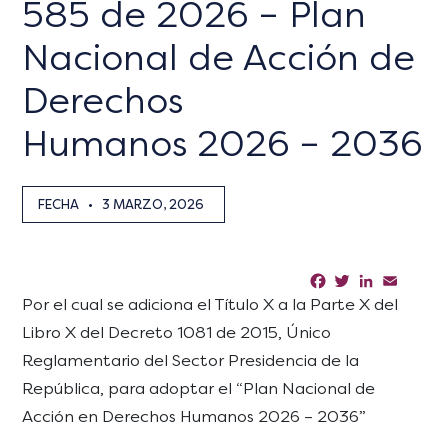
585 de 2026 – Plan
Nacional de Acción de
Derechos
Humanos 2026 – 2036
FECHA
•
3 MARZO, 2026
Facebook
Twitter
LinkedIn
Email
Sha
Por el cual se adiciona el Título X a la Parte X del
Libro X del Decreto 1081 de 2015, Único
Reglamentario del Sector Presidencia de la
República, para adoptar el “Plan Nacional de
Acción en Derechos Humanos 2026 – 2036”