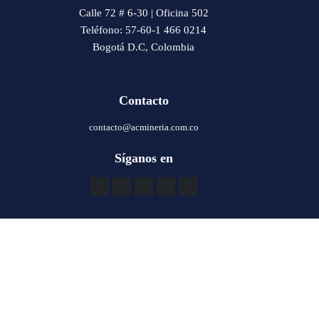
Calle 72 # 6-30 | Oficina 502
Teléfono: 57-60-1 466 0214
Bogotá D.C, Colombia
Contacto
contacto@acmineria.com.co
Síganos en