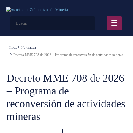
Inicio
Normativa
Decreto MME 708 de 2026 – Programa de reconversión de actividades mineras
Decreto MME 708 de 2026
– Programa de
reconversión de actividades
mineras