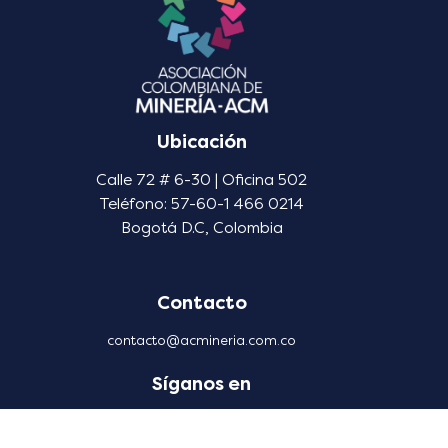
Ubicación
Calle 72 # 6-30 | Oficina 502
Teléfono: 57-60-1 466 0214
Bogotá D.C, Colombia
Contacto
contacto@acmineria.com.co
Síganos en