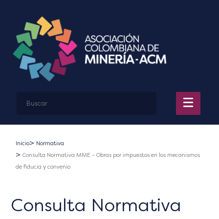
Inicio
Normativa
Consulta Normativa MME – Obras por impuestos en los mecanismos
de fiducia y convenio
Consulta Normativa