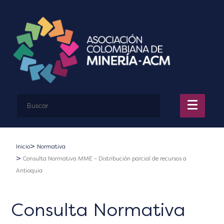
Inicio
Normativa
Consulta Normativa MME – Distribución parcial de recursos a
Antioquia
Consulta Normativa