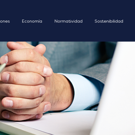
ones
Economía
Normatividad
Sostenibilidad