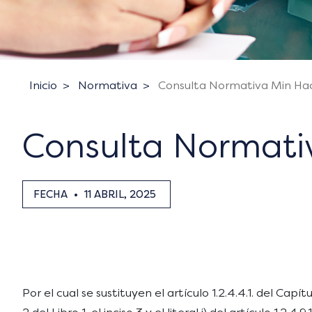
Inicio
Normativa
Consulta Normativa Min Hac
Consulta Normati
FECHA
•
11 ABRIL, 2025
Por el cual se sustituyen el artículo 1.2.4.4.1. del Capítu