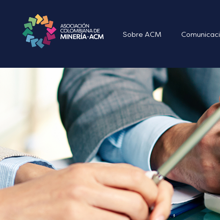
Sobre ACM
Comunicaci