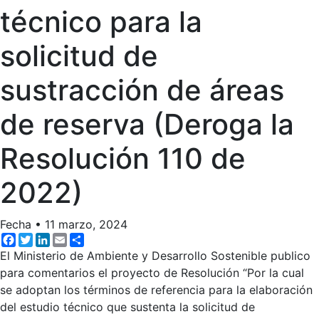
técnico para la
solicitud de
sustracción de áreas
de reserva (Deroga la
Resolución 110 de
2022)
Fecha
•
11 marzo, 2024
Facebook
Twitter
LinkedIn
Email
Share
El Ministerio de Ambiente y Desarrollo Sostenible publico
para comentarios el proyecto de Resolución “Por la cual
se adoptan los términos de referencia para la elaboración
del estudio técnico que sustenta la solicitud de