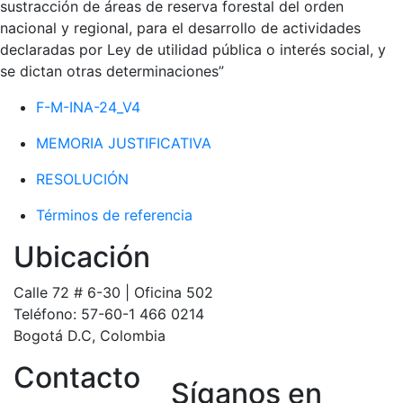
sustracción de áreas de reserva forestal del orden
nacional y regional, para el desarrollo de actividades
declaradas por Ley de utilidad pública o interés social, y
se dictan otras determinaciones”
F-M-INA-24_V4
MEMORIA JUSTIFICATIVA
RESOLUCIÓN
Términos de referencia
Ubicación
Calle 72 # 6-30 | Oficina 502
Teléfono: 57-60-1 466 0214
Bogotá D.C, Colombia
Contacto
Síganos en