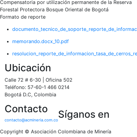
Compensatoria por utilización permanente de la Reserva
Forestal Protectora Bosque Oriental de Bogotá
Formato de reporte
documento_tecnico_de_soporte_reporte_de_informaci
memorando.docx_10.pdf
resolucion_reporte_de_informacion_tasa_de_cerros_r
Ubicación
Calle 72 # 6-30 | Oficina 502
Teléfono: 57-60-1 466 0214
Bogotá D.C, Colombia
Contacto
Síganos en
contacto@acmineria.com.co
Copyright © Asociación Colombiana de Minería