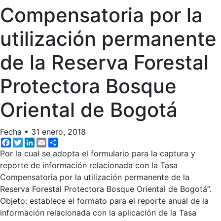
Compensatoria por la
utilización permanente
de la Reserva Forestal
Protectora Bosque
Oriental de Bogotá
Fecha
•
31 enero, 2018
Facebook
Twitter
LinkedIn
Email
Share
Por la cual se adopta el formulario para la captura y
reporte de información relacionada con la Tasa
Compensatoria por la utilización permanente de la
Reserva Forestal Protectora Bosque Oriental de Bogotá”.
Objeto: establece el formato para el reporte anual de la
información relacionada con la aplicación de la Tasa