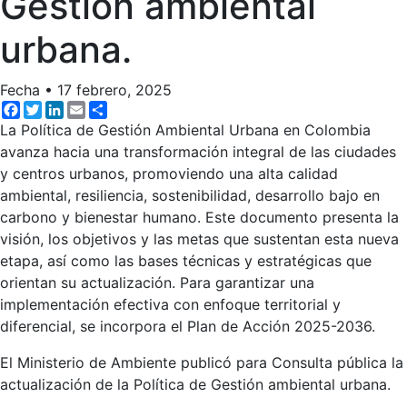
Gestión ambiental
urbana.
Fecha
•
17 febrero, 2025
Facebook
Twitter
LinkedIn
Email
Share
La Política de Gestión Ambiental Urbana en Colombia
avanza hacia una transformación integral de las ciudades
y centros urbanos, promoviendo una alta calidad
ambiental, resiliencia, sostenibilidad, desarrollo bajo en
carbono y bienestar humano. Este documento presenta la
visión, los objetivos y las metas que sustentan esta nueva
etapa, así como las bases técnicas y estratégicas que
orientan su actualización. Para garantizar una
implementación efectiva con enfoque territorial y
diferencial, se incorpora el Plan de Acción 2025-2036.
El Ministerio de Ambiente publicó para Consulta pública la
actualización de la Política de Gestión ambiental urbana.