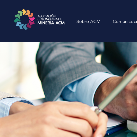
Sobre ACM
Comunicaci