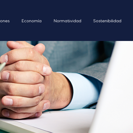
ones
Economía
Normatividad
Sostenibilidad