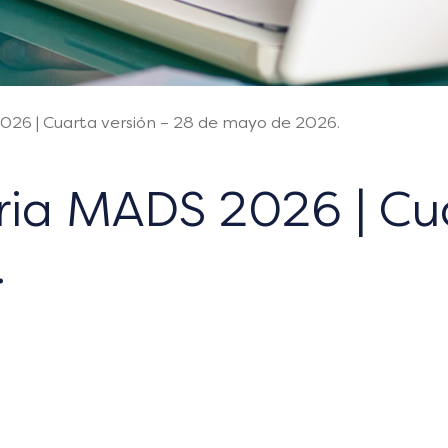
26 | Cuarta versión – 28 de mayo de 2026.
ia MADS 2026 | Cua
.