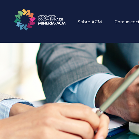
Sobre ACM
Comunicaci