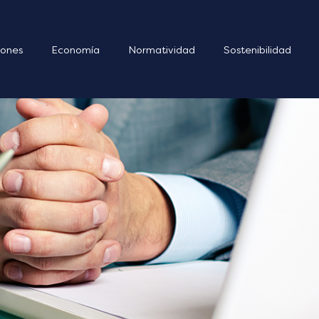
ones
Economía
Normatividad
Sostenibilidad