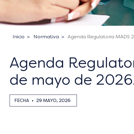
Inicio
Normativa
Agenda Regulatoria MADS 20
Agenda Regulator
de mayo de 2026
FECHA
•
29 MAYO, 2026