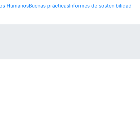
os Humanos
Buenas prácticas
Informes de sostenibilidad