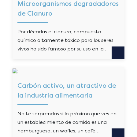
Microorganismos degradadores
de Cianuro
Por décadas el cianuro, compuesto
químico altamente tóxico para los seres
vivos ha sido famoso por su uso en la…
Carbón activo, un atractivo de
la industria alimentaria
No te sorprendas si lo próximo que ves en
un establecimiento de comida es una
hamburguesa, un wafles, un café…