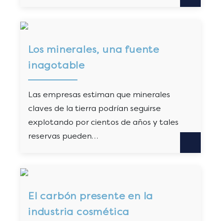
Los minerales, una fuente
inagotable
Las empresas estiman que minerales
claves de la tierra podrían seguirse
explotando por cientos de años y tales
reservas pueden…
El carbón presente en la
industria cosmética