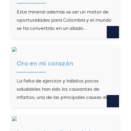
Este mineral además se ser un motor de
oportunidades para Colombia y el mundo
se ha convertido en un aliado…
Oro en mi corazón
La falta de ejercicio y hábitos pocos
saludables han sido los causantes de
infartos, una de las principales causas de…