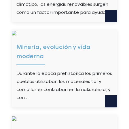
climático, las energías renovables surgen
como un factor importante para ayudar…
Minería, evolución y vida
moderna
Durante la época prehistórica los primeros
pueblos utilizaban los materiales tal y
como los encontraban en la naturaleza, y
con…