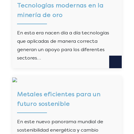
Tecnologías modernas en la
minería de oro
En esta era nacen día a día tecnologías
que aplicadas de manera correcta
generan un apoyo para los diferentes
sectores…
Metales eficientes para un
futuro sostenible
En este nuevo panorama mundial de
sostenibilidad energética y cambio