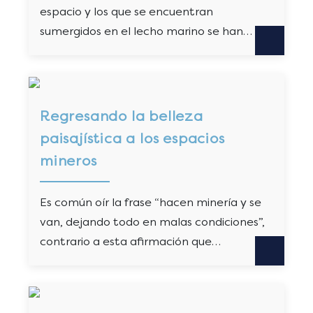
espacio y los que se encuentran
sumergidos en el lecho marino se han…
Regresando la belleza
paisajística a los espacios
mineros
Es común oír la frase “hacen minería y se
van, dejando todo en malas condiciones”,
contrario a esta afirmación que…