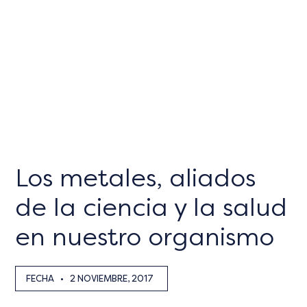
Los metales, aliados
de la ciencia y la salud
en nuestro organismo
FECHA
•
2 NOVIEMBRE, 2017