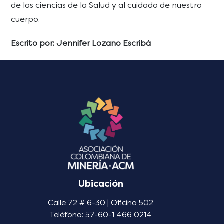
de las ciencias de la Salud y al cuidado de nuestro
cuerpo.
Escrito por: Jennifer Lozano Escribá
Ubicación
Calle 72 # 6-30 | Oficina 502
Teléfono: 57-60-1 466 0214