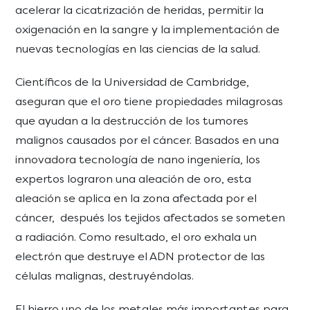
acelerar la cicatrización de heridas, permitir la
oxigenación en la sangre y la implementación de
nuevas tecnologías en las ciencias de la salud.
Científicos de la Universidad de Cambridge,
aseguran que el oro tiene propiedades milagrosas
que ayudan a la destrucción de los tumores
malignos causados por el cáncer. Basados en una
innovadora tecnología de nano ingeniería, los
expertos lograron una aleación de oro, esta
aleación se aplica en la zona afectada por el
cáncer, después los tejidos afectados se someten
a radiación. Como resultado, el oro exhala un
electrón que destruye el ADN protector de las
células malignas, destruyéndolas.
El hierro uno de los metales más importantes para