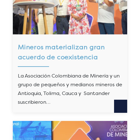
Mineros materializan gran
acuerdo de coexistencia
La Asociación Colombiana de Minería y un
grupo de pequeños y medianos mineros de
Antioquia, Tolima, Cauca y Santander
suscribieron…