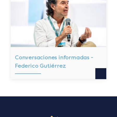
Conversaciones informadas -
Federico Gutiérrez