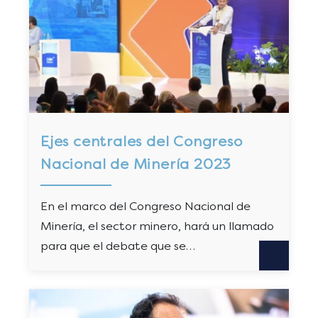
Ejes centrales del Congreso
Nacional de Minería 2023
En el marco del Congreso Nacional de
Minería, el sector minero, hará un llamado
para que el debate que se…