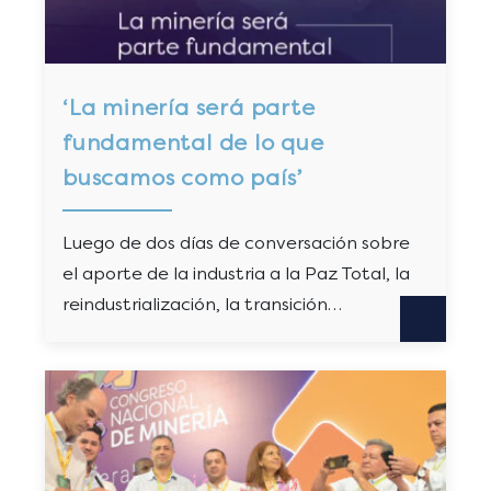
‘La minería será parte
fundamental de lo que
buscamos como país’
Luego de dos días de conversación sobre
el aporte de la industria a la Paz Total, la
reindustrialización, la transición…