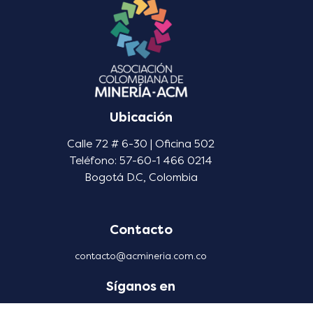
Ubicación
Calle 72 # 6-30 | Oficina 502
Teléfono: 57-60-1 466 0214
Bogotá D.C, Colombia
Contacto
contacto@acmineria.com.co
Síganos en