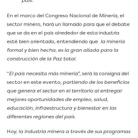
país.
En el marco del Congreso Nacional de Minería, el
sector minero, hará un llamado para que el debate
que se da en el país alrededor de esta industria
esté bien orientado, entendiendo que
la minería
formal y bien hecha, es la gran aliada para la
construcción de la Paz total.
“
El país necesita más minería
”, será la consigna del
sector en este evento,
partiendo de los beneficios
que genera el sector en el territorio al entregar
mejores oportunidades de empleo, salud,
educación, infraestructura y bienestar en las
diferentes regiones del país.
H
oy, la industria minera a través de sus programas