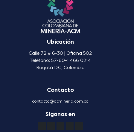
Ubicación
Calle 72 # 6-30 | Oficina 502
Teléfono: 57-60-1 466 0214
Bogotá D.C, Colombia
Contacto
contacto@acmineria.com.co
Síganos en