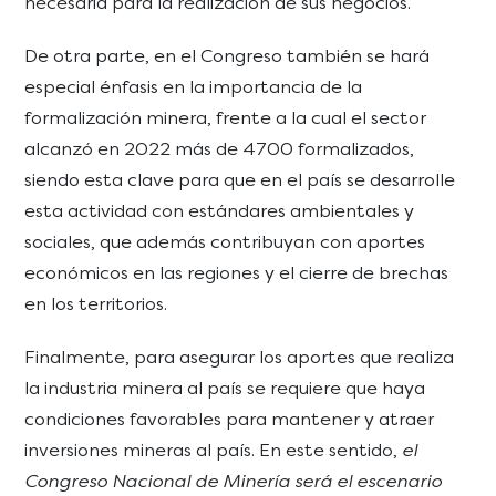
necesaria para la realización de sus negocios.
De otra parte, en el Congreso también se hará
especial énfasis en la importancia de la
formalización minera, frente a la cual el sector
alcanzó en 2022 más de 4700 formalizados,
siendo esta clave para que en el país se desarrolle
esta actividad con estándares ambientales y
sociales, que además contribuyan con aportes
económicos en las regiones y el cierre de brechas
en los territorios.
Finalmente, para asegurar los aportes que realiza
la industria minera al país se requiere que haya
condiciones favorables para mantener y atraer
inversiones mineras al país. En este sentido,
el
Congreso Nacional de Minería será el escenario