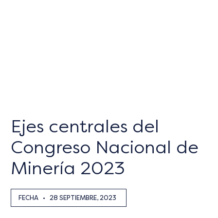
Ejes centrales del
Congreso Nacional de
Minería 2023
FECHA
•
28 SEPTIEMBRE, 2023