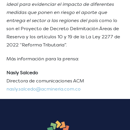
ideal para evidenciar el impacto de diferentes
medidas que ponen en riesgo el aporte que
entrega el sector a las regiones del país
como lo
son el Proyecto de Decreto Delimitación Áreas de
Reserva y los artículos 10 y 19 de la La Ley 2277 de
2022 “Reforma Tributaria”.
Más información para la prensa:
Nasly Salcedo
Directora de comunicaciones ACM
nasly.salcedo@acmineria.com.co