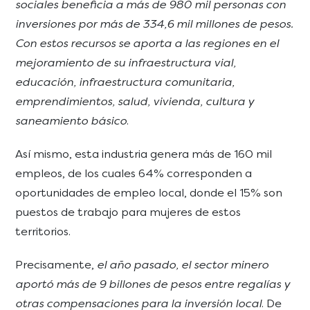
sociales beneficia a más de 980 mil personas con
inversiones por más de 334,6 mil millones de pesos.
Con estos recursos se aporta a las regiones en el
mejoramiento de su infraestructura vial,
educación, infraestructura comunitaria,
emprendimientos, salud, vivienda, cultura y
saneamiento básico
.
Así mismo, esta industria genera más de 160 mil
empleos, de los cuales 64% corresponden a
oportunidades de empleo local, donde el 15% son
puestos de trabajo para mujeres de estos
territorios.
Precisamente,
el año pasado, el sector minero
aportó más de 9 billones de pesos entre regalías y
otras compensaciones para la inversión local
. De