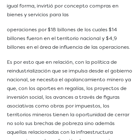
igual forma, invirtió por concepto compras en
bienes y servicios para las
operaciones por $18 billones de los cuales $14
billones fueron en el territorio nacional y $4,9
billones en el área de influencia de las operaciones.
Es por esto que en relación, con la política de
reindustrialización que se impulsa desde el gobierno
nacional, se necesita el apalancamiento minero ya
que, con los aportes en regalías, los proyectos de
inversión social, los avances a través de figuras
asociativas como obras por impuestos, los
territorios mineros tienen la oportunidad de cerrar
no solo sus brechas de pobreza sino además
aquellas relacionadas con la infraestructura