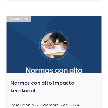
28
ABR
2025
Normas con alto impacto
territorial
Resolución 352 Diciembre 9 de 2024