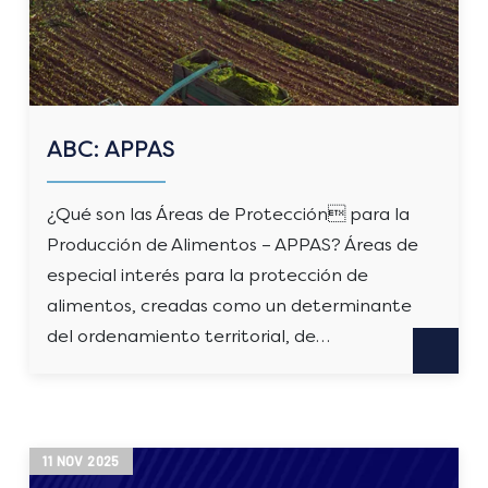
ABC: APPAS
¿Qué son las Áreas de Protección para la
Producción de Alimentos – APPAS? Áreas de
especial interés para la protección de
alimentos, creadas como un determinante
del ordenamiento territorial, de…
11
NOV
2025