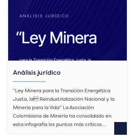
Análisis jurídico
“Ley Minera para la Transición Energética
Justa, la Reindustrialización Nacional y la
Minería para la Vida” La Asociación
Colombiana de Minería ha consolidado en
esta infografía los puntos más críticos…