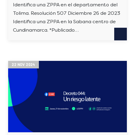
Identifica una ZPPA en el departamento del
Tolima. Resolución 507 Diciembre 26 de 2023
Identifica una ZPPA en la Sabana centro de
Cundinamarca. *Publicado…
22
NOV
2024