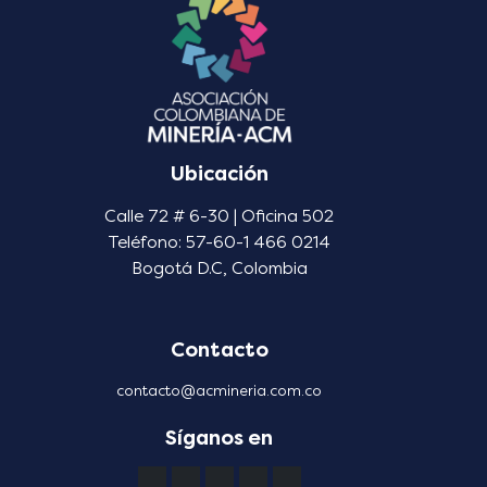
Ubicación
Calle 72 # 6-30 | Oficina 502
Teléfono: 57-60-1 466 0214
Bogotá D.C, Colombia
Contacto
contacto@acmineria.com.co
Síganos en