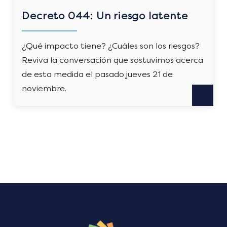
Decreto 044: Un riesgo latente
¿Qué impacto tiene? ¿Cuáles son los riesgos?
Reviva la conversación que sostuvimos acerca
de esta medida el pasado jueves 21 de
noviembre.