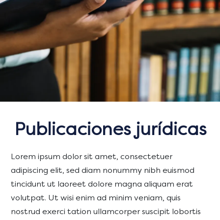
Publicaciones jurídicas
Lorem ipsum dolor sit amet, consectetuer
adipiscing elit, sed diam nonummy nibh euismod
tincidunt ut laoreet dolore magna aliquam erat
volutpat. Ut wisi enim ad minim veniam, quis
nostrud exerci tation ullamcorper suscipit lobortis