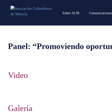
Sobre ACM
Comunicacione
Panel: “Promoviendo oportun
Video
Galería