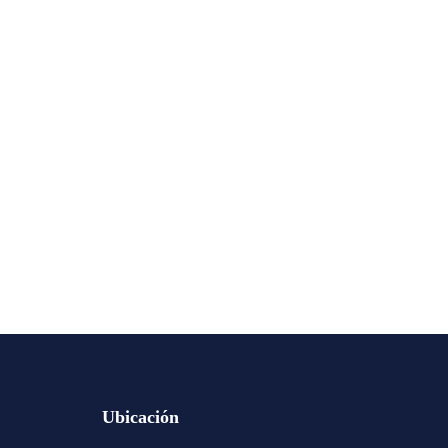
Ubicación