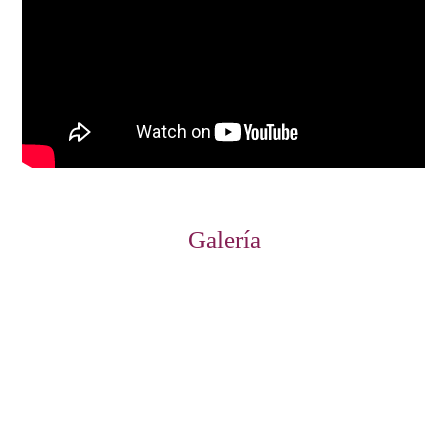
Galería