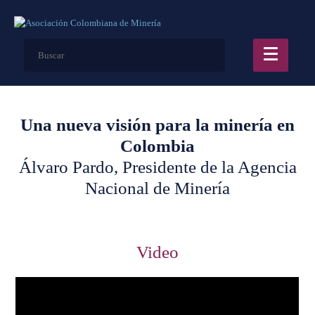
Una nueva visión para la minería en
Colombia
Álvaro Pardo, Presidente de la Agencia
Nacional de Minería
Video