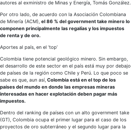
autores al exministro de Minas y Energía, Tomás González.
Por otro lado, de acuerdo con la Asociación Colombiana
de Minería (ACM),
el 86 % del government take minero lo
componen principalmente las regalías y los impuestos
de renta y de oro.
Aportes al país, en el ‘top’
Colombia tiene potencial geológico minero. Sin embargo,
el desarrollo de este sector en el país está muy por debajo
de países de la región como Chile y Perú. Lo que poco se
sabe es que, aun así,
Colombia está en el top de los
países del mundo en donde las empresas mineras
interesadas en hacer explotación deben pagar más
impuestos.
Dentro del ranking de países con un alto government take
(GT), Colombia ocupa el primer lugar para el caso de los
proyectos de oro subterráneo y el segundo lugar para la