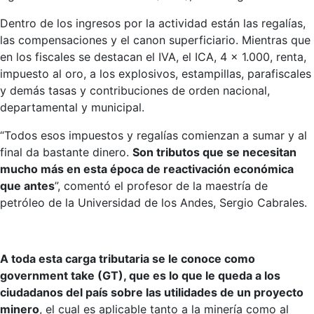
Dentro de los ingresos por la actividad están las regalías,
las compensaciones y el canon superficiario. Mientras que
en los fiscales se destacan el IVA, el ICA, 4 x 1.000, renta,
impuesto al oro, a los explosivos, estampillas, parafiscales
y demás tasas y contribuciones de orden nacional,
departamental y municipal.
“Todos esos impuestos y regalías comienzan a sumar y al
final da bastante dinero.
Son tributos que se necesitan
mucho más en esta época de reactivación económica
que antes
”, comentó el profesor de la maestría de
petróleo de la Universidad de los Andes, Sergio Cabrales.
A toda esta carga tributaria se le conoce como
government take (GT), que es lo que le queda a los
ciudadanos del país sobre las utilidades de un proyecto
minero
, el cual es aplicable tanto a la minería como al