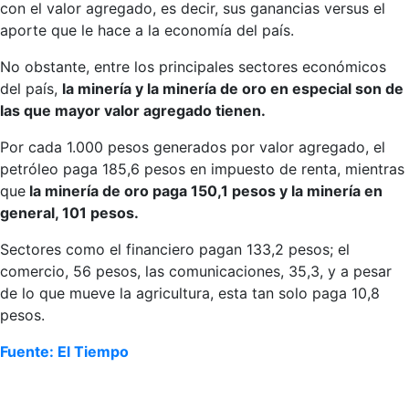
con el valor agregado, es decir, sus ganancias versus el
aporte que le hace a la economía del país.
No obstante, entre los principales sectores económicos
del país,
la minería y la minería de oro en especial son de
las que mayor valor agregado tienen.
Por cada 1.000 pesos generados por valor agregado, el
petróleo paga 185,6 pesos en impuesto de renta, mientras
que
la minería de oro paga 150,1 pesos y la minería en
general, 101 pesos.
Sectores como el financiero pagan 133,2 pesos; el
comercio, 56 pesos, las comunicaciones, 35,3, y a pesar
de lo que mueve la agricultura, esta tan solo paga 10,8
pesos.
Fuente: El Tiempo