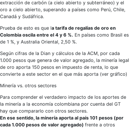
extracción de carbón (a cielo abierto y subterráneo) y el
oro a cielo abierto, superando a países como Perú, Chile,
Canadá y Sudáfrica.
Prueba de esto es que l
a tarifa de regalías de oro en
Colombia oscila entre el 4 y 6 %.
En países como Brasil es
de 1 %, y Australia Oriental, 2,50 %.
Según cifras de la Dian y cálculos de la ACM, por cada
1.000 pesos que genera de valor agregado, la minería legal
de oro aporta 150 pesos en impuesto de renta, lo que
convierte a este sector en el que más aporta (ver gráfico)
Minería vs. otros sectores
Para comprender el verdadero impacto de los aportes de
la minería a la economía colombiana por cuenta del GT
hay que compararlo con otros sectores.
En ese sentido, la minería aporta al país 101 pesos (por
cada 1.000 pesos de valor agregado)
frente a otros