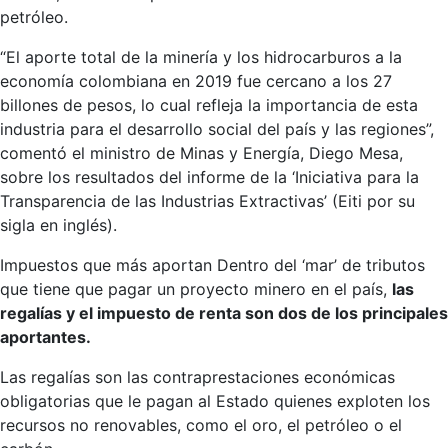
petróleo.
“El aporte total de la minería y los hidrocarburos a la
economía colombiana en 2019 fue cercano a los 27
billones de pesos, lo cual refleja la importancia de esta
industria para el desarrollo social del país y las regiones”,
comentó el ministro de Minas y Energía, Diego Mesa,
sobre los resultados del informe de la ‘Iniciativa para la
Transparencia de las Industrias Extractivas’ (Eiti por su
sigla en inglés).
Impuestos que más aportan Dentro del ‘mar’ de tributos
que tiene que pagar un proyecto minero en el país,
las
regalías y el impuesto de renta son dos de los principales
aportantes.
Las regalías son las contraprestaciones económicas
obligatorias que le pagan al Estado quienes exploten los
recursos no renovables, como el oro, el petróleo o el