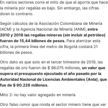
En varios sectores corre el mito de que el aporte que hace
la minería por regalías es bajo. Sin embargo, las cifras
dicen lo contrario.
Según cálculos de la Asociación Colombiana de Minería
(ACM) y la Agencia Nacional de Minería (ANM),
entre
2010 y 2018 las regalías mineras (sin incluir al petróleo)
fueron de 15,44 billones de pesos.
Para aterrizar esta
cifra, la primera línea del metro de Bogotá costará 21
billones de pesos.
Otro dato es que solo en el tercer trimestre de 2019, las
regalías de oro fueron de $ 96.075 millones,
un valor que
supera el presupuesto ejecutado el año pasado por la
Autoridad Nacional de Licencias Ambientales (Anla), que
fue de $ 90.226 millones.
Mito 2: no hay valor agregado en minería
Otro falso rumor que ronda el sector minero tiene que ver