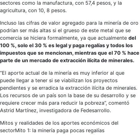
sectores como la manufactura, con 57,4 pesos, y la
agricultura, con 10, 8 pesos.
Incluso las cifras de valor agregado para la minería de oro
podrían ser más altas si el grueso de este metal que se
comercia se hiciera formalmente, ya que actualmente
del
100 %, solo el 30 % es legal y paga regalías y todos los
impuestos que se mencionan, mientras que el 70 % hace
parte de un mercado de extracción ilícita de minerales.
“El aporte actual de la minería es muy inferior al que
puede llegar a tener si se viabilizan los proyectos
pendientes y se erradica la extracción ilícita de minerales.
Los recursos de un país son la base de su desarrollo y se
requiere crecer más para reducir la pobreza”, comentó
Astrid Martínez, investigadora de Fedesarrollo.
Mitos y realidades de los aportes económicos del
sector
Mito 1: la minería paga pocas regalías