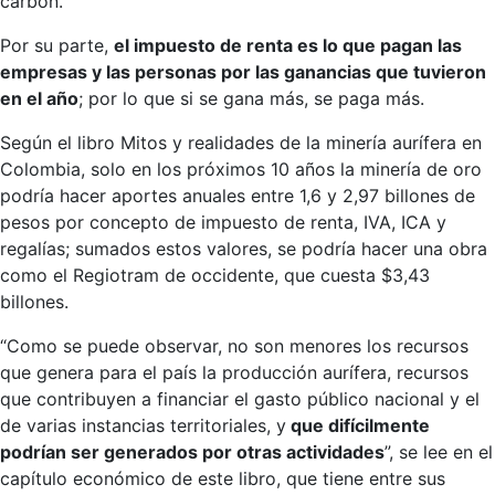
carbón.
Por su parte,
el impuesto de renta es lo que pagan las
empresas y las personas por las ganancias que tuvieron
en el año
; por lo que si se gana más, se paga más.
Según el libro Mitos y realidades de la minería aurífera en
Colombia, solo en los próximos 10 años la minería de oro
podría hacer aportes anuales entre 1,6 y 2,97 billones de
pesos por concepto de impuesto de renta, IVA, ICA y
regalías; sumados estos valores, se podría hacer una obra
como el Regiotram de occidente, que cuesta $3,43
billones.
“Como se puede observar, no son menores los recursos
que genera para el país la producción aurífera, recursos
que contribuyen a financiar el gasto público nacional y el
de varias instancias territoriales, y
que difícilmente
podrían ser generados por otras actividades
”, se lee en el
capítulo económico de este libro, que tiene entre sus