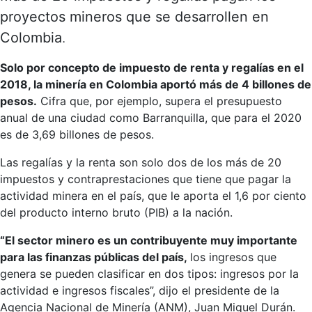
proyectos mineros que se desarrollen en
Colombia
.
Solo por concepto de impuesto de renta y regalías en el
2018, la minería en Colombia aportó más de 4 billones de
pesos.
Cifra que, por ejemplo, supera el presupuesto
anual de una ciudad como Barranquilla, que para el 2020
es de 3,69 billones de pesos.
Las regalías y la renta son solo dos de los más de 20
impuestos y contraprestaciones que tiene que pagar la
actividad minera en el país, que le aporta el 1,6 por ciento
del producto interno bruto (PIB) a la nación.
“El sector minero es un contribuyente muy importante
para las finanzas públicas del país,
los ingresos que
genera se pueden clasificar en dos tipos: ingresos por la
actividad e ingresos fiscales”, dijo el presidente de la
Agencia Nacional de Minería (ANM), Juan Miguel Durán.