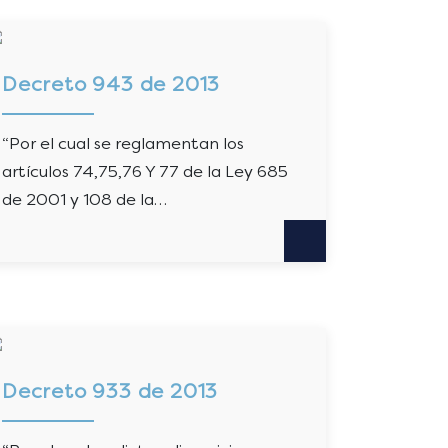
Decreto 943 de 2013
“Por el cual se reglamentan los
artículos 74,75,76 Y 77 de la Ley 685
de 2001 y 108 de la…
Decreto 933 de 2013