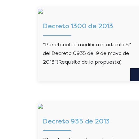
Decreto 1300 de 2013
“Por el cual se modifica el artículo 5°
del Decreto 0935 del 9 de mayo de
2013″(Requisito de la propuesta)
Decreto 935 de 2013