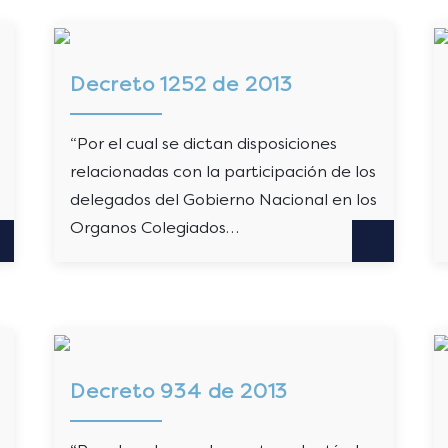
Decreto 1252 de 2013
“Por el cual se dictan disposiciones
relacionadas con la participación de los
delegados del Gobierno Nacional en los
Organos Colegiados…
Decreto 934 de 2013