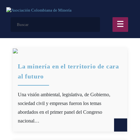
La minería en el territorio de cara
al futuro
Una visión ambiental, legislativa, de Gobierno,
sociedad civil y empresas fueron los temas
abordados en el primer panel del Congreso
nacional…