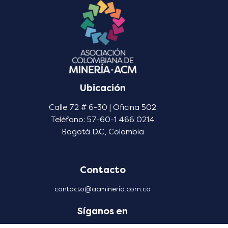
Ubicación
Calle 72 # 6-30 | Oficina 502
Teléfono: 57-60-1 466 0214
Bogotá D.C, Colombia
Contacto
contacto@acmineria.com.co
Síganos en