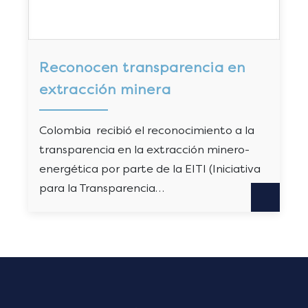
Reconocen transparencia en
extracción minera
Colombia recibió el reconocimiento a la
transparencia en la extracción minero-
energética por parte de la EITI (Iniciativa
para la Transparencia…