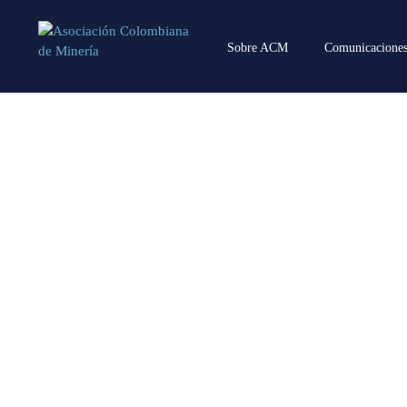
Sobre ACM
Comunicacione