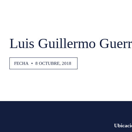
Luis Guillermo Guerr
FECHA
•
8 OCTUBRE, 2018
Ubicaci