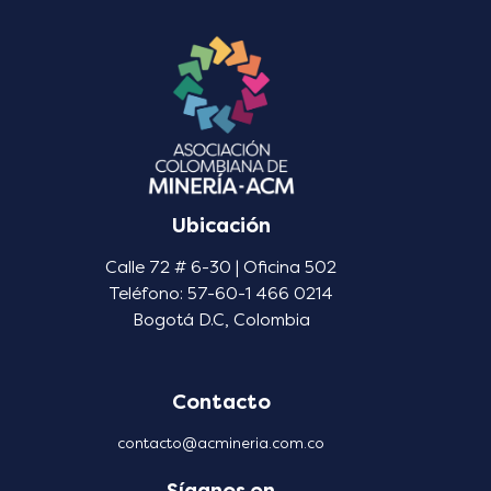
Ubicación
Calle 72 # 6-30 | Oficina 502
Teléfono: 57-60-1 466 0214
Bogotá D.C, Colombia
Contacto
contacto@acmineria.com.co