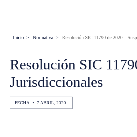
Inicio
Normativa
Resolución SIC 11790 de 2020 – Suspe
Resolución SIC 11790
Jurisdiccionales
FECHA
•
7 ABRIL, 2020