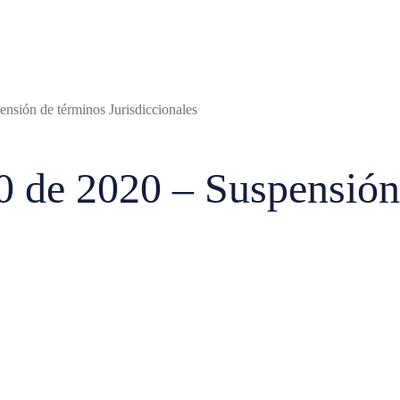
nsión de términos Jurisdiccionales
 de 2020 – Suspensión