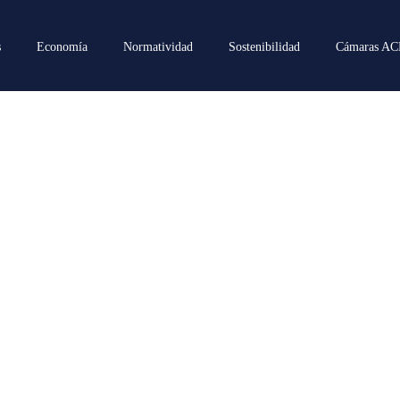
s
Economía
Normatividad
Sostenibilidad
Cámaras A