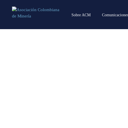
Sobre ACM
Comunicacione