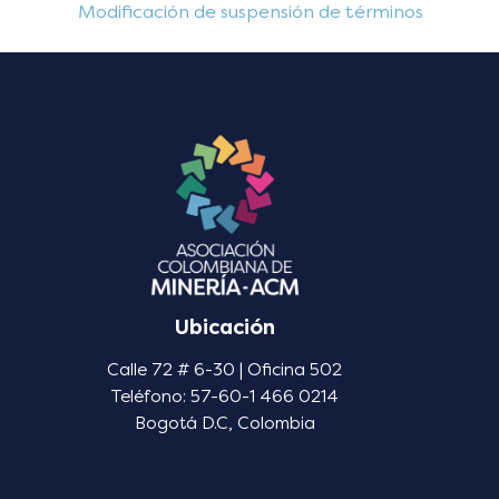
Modificación de suspensión de términos
Ubicación
Calle 72 # 6-30 | Oficina 502
Teléfono: 57-60-1 466 0214
Bogotá D.C, Colombia