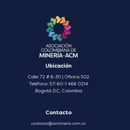
Ubicación
Calle 72 # 6-30 | Oficina 502
Teléfono: 57-60-1 466 0214
Bogotá D.C, Colombia
Contacto
contacto@acmineria.com.co