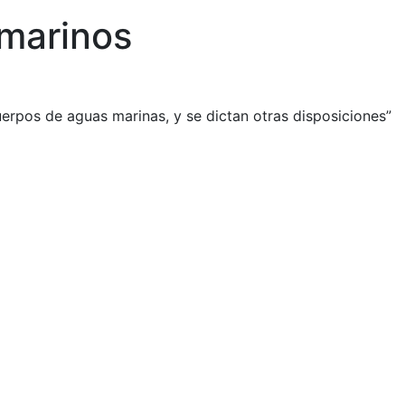
 marinos
uerpos de aguas marinas, y se dictan otras disposiciones”