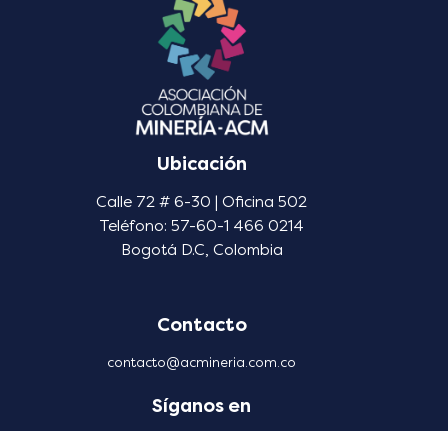
Ubicación
Calle 72 # 6-30 | Oficina 502
Teléfono: 57-60-1 466 0214
Bogotá D.C, Colombia
Contacto
contacto@acmineria.com.co
Síganos en