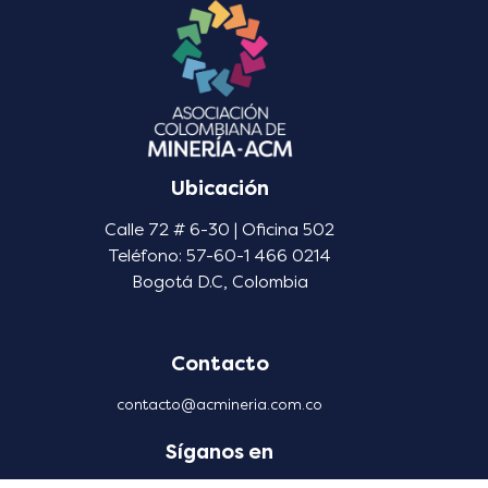
Ubicación
Calle 72 # 6-30 | Oficina 502
Teléfono: 57-60-1 466 0214
Bogotá D.C, Colombia
Contacto
contacto@acmineria.com.co
Síganos en