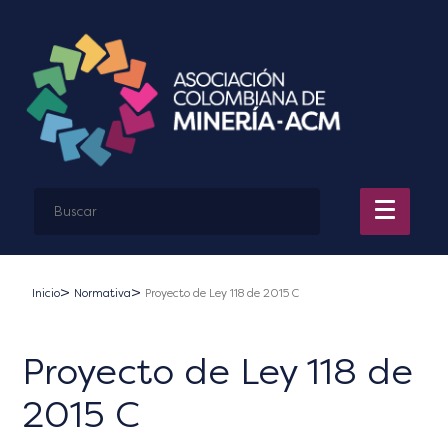
Inicio
Normativa
Proyecto de Ley 118 de 2015 C
Proyecto de Ley 118 de
2015 C