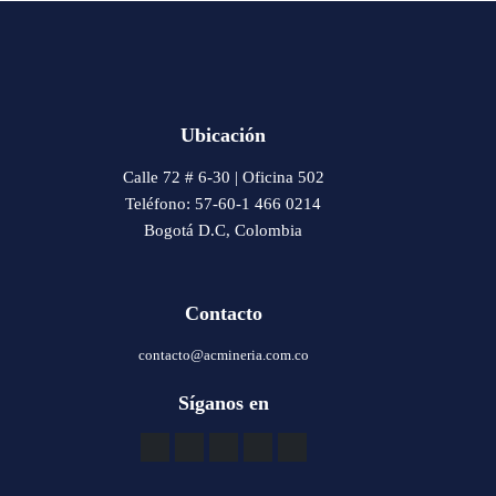
Ubicación
Calle 72 # 6-30 | Oficina 502
Teléfono: 57-60-1 466 0214
Bogotá D.C, Colombia
Contacto
contacto@acmineria.com.co
Síganos en