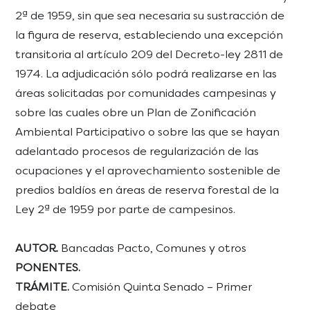
2ª de 1959, sin que sea necesaria su sustracción de
la figura de reserva, estableciendo una excepción
transitoria al artículo 209 del Decreto-ley 2811 de
1974. La adjudicación sólo podrá realizarse en las
áreas solicitadas por comunidades campesinas y
sobre las cuales obre un Plan de Zonificación
Ambiental Participativo o sobre las que se hayan
adelantado procesos de regularización de las
ocupaciones y el aprovechamiento sostenible de
predios baldíos en áreas de reserva forestal de la
Ley 2ª de 1959 por parte de campesinos.
AUTOR.
Bancadas Pacto, Comunes y otros
PONENTES.
TRÁMITE.
Comisión Quinta Senado – Primer
debate