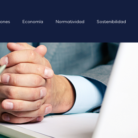
ones
Economía
Normatividad
Sostenibilidad