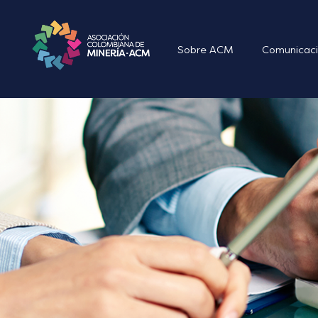
Sobre ACM
Comunicaci