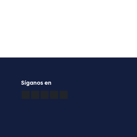
Síganos en