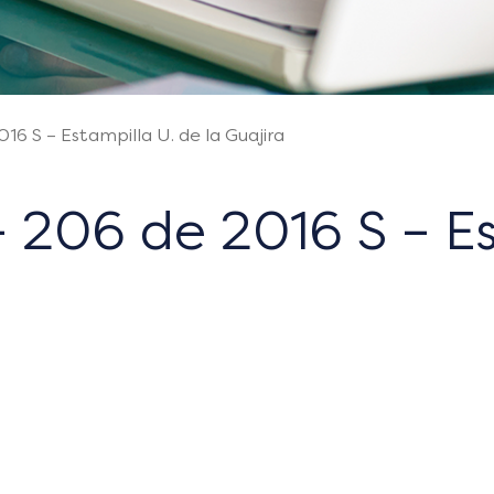
16 S – Estampilla U. de la Guajira
 206 de 2016 S – Es