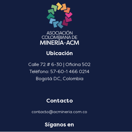
Ubicación
Calle 72 # 6-30 | Oficina 502
Teléfono: 57-60-1 466 0214
Bogotá D.C, Colombia
Contacto
contacto@acmineria.com.co
Síganos en