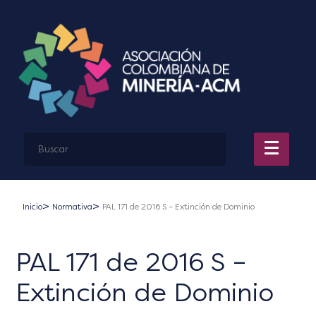
Inicio
Normativa
PAL 171 de 2016 S – Extinción de Dominio
PAL 171 de 2016 S –
Extinción de Dominio