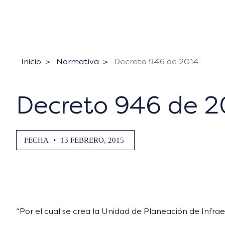
Inicio
Normativa
Decreto 946 de 2014
Decreto 946 de 2
FECHA
•
13 FEBRERO, 2015
“Por el cual se crea la Unidad de Planeación de Infra