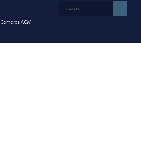
Cámaras ACM