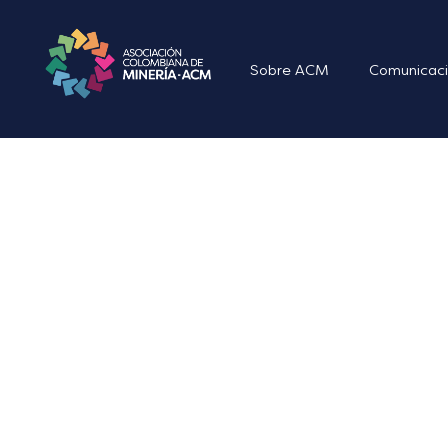
Sobre ACM
Comunicaci