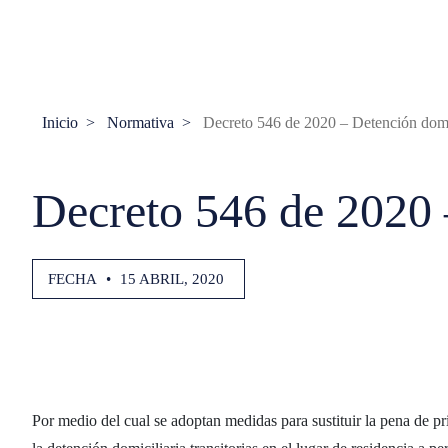
Inicio
Normativa
Decreto 546 de 2020 – Detención domici
Decreto 546 de 2020 –
FECHA
•
15 ABRIL, 2020
Por medio del cual se adoptan medidas para sustituir la pena de pr