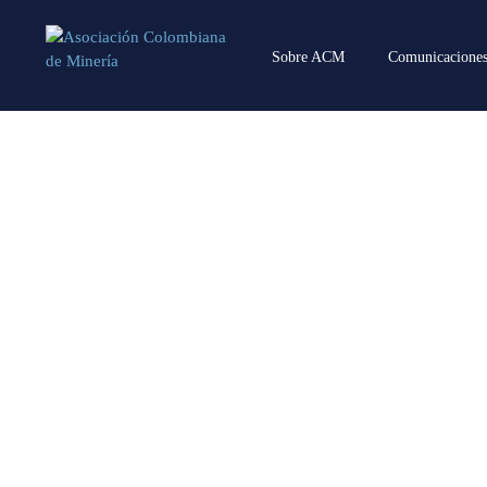
Sobre ACM
Comunicacione