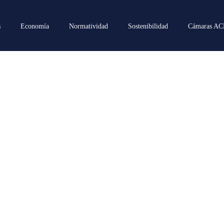
s
Economía
Normatividad
Sostenibilidad
Cámaras A