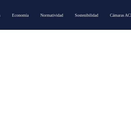
s
Economía
Normatividad
Sostenibilidad
Cámaras A