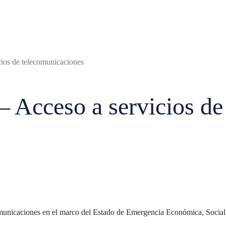
cios de telecomunicaciones
– Acceso a servicios de
comunicaciones en el marco del Estado de Emergencia Económica, Social