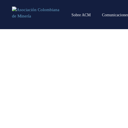
Sobre ACM
Comunicacione