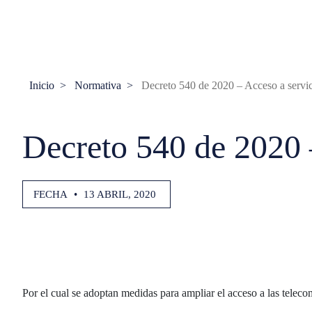
Inicio
Normativa
Decreto 540 de 2020 – Acceso a servi
Decreto 540 de 2020 
FECHA
•
13 ABRIL, 2020
Por el cual se adoptan medidas para ampliar el acceso a las tele