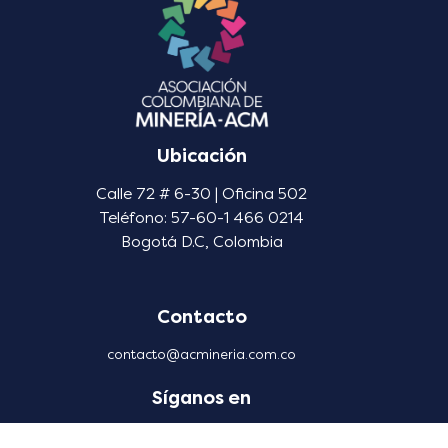
Ubicación
Calle 72 # 6-30 | Oficina 502
Teléfono: 57-60-1 466 0214
Bogotá D.C, Colombia
Contacto
contacto@acmineria.com.co
Síganos en