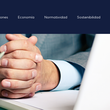
ones
Economía
Normatividad
Sostenibilidad