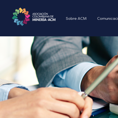
Sobre ACM
Comunicaci