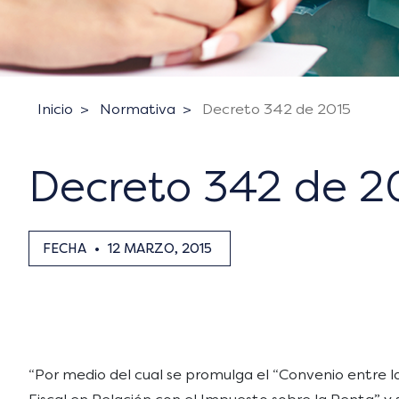
Inicio
Normativa
Decreto 342 de 2015
Decreto 342 de 2
FECHA
•
12 MARZO, 2015
“Por medio del cual se promulga el “Convenio entre l