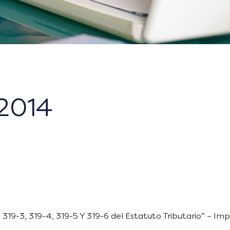
2014
, 319-3, 319-4, 319-5 Y 319-6 del Estatuto Tributario” – 