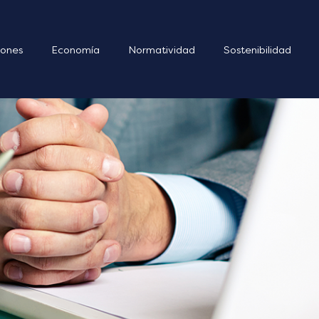
ones
Economía
Normatividad
Sostenibilidad