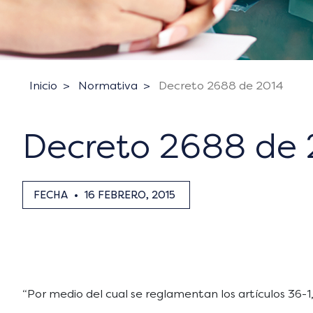
Inicio
Normativa
Decreto 2688 de 2014
Decreto 2688 de 
FECHA
•
16 FEBRERO, 2015
“Por medio del cual se reglamentan los artículos 36-1