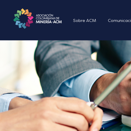
Sobre ACM
Comunicaci