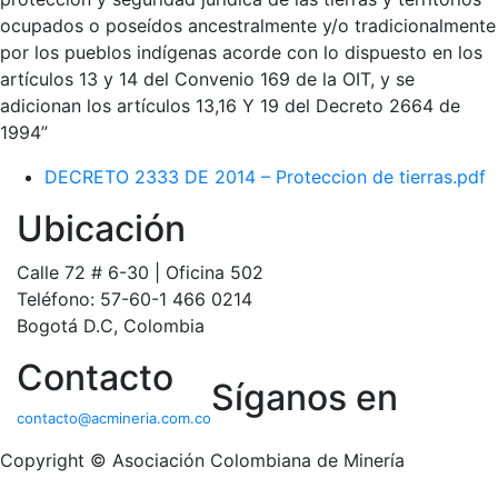
ocupados o poseídos ancestralmente y/o tradicionalmente
por los pueblos indígenas acorde con lo dispuesto en los
artículos 13 y 14 del Convenio 169 de la OIT, y se
adicionan los artículos 13,16 Y 19 del Decreto 2664 de
1994”
DECRETO 2333 DE 2014 – Proteccion de tierras.pdf
Ubicación
Calle 72 # 6-30 | Oficina 502
Teléfono: 57-60-1 466 0214
Bogotá D.C, Colombia
Contacto
Síganos en
contacto@acmineria.com.co
Copyright © Asociación Colombiana de Minería