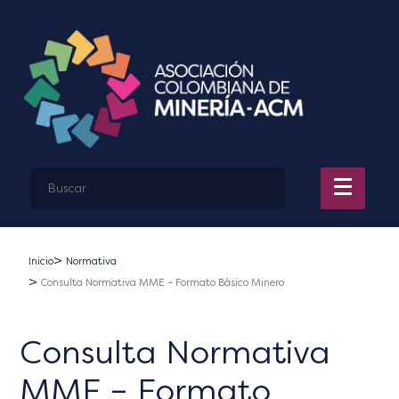
Inicio
Normativa
Consulta Normativa MME – Formato Básico Minero
Consulta Normativa
MME – Formato