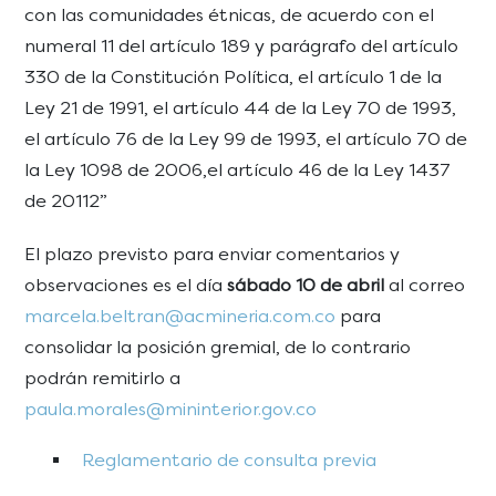
con las comunidades étnicas, de acuerdo con el
numeral 11 del artículo 189 y parágrafo del artículo
330 de la Constitución Política, el artículo 1 de la
Ley 21 de 1991, el artículo 44 de la Ley 70 de 1993,
el artículo 76 de la Ley 99 de 1993, el artículo 70 de
la Ley 1098 de 2006,el artículo 46 de la Ley 1437
de 20112”
El plazo previsto para enviar comentarios y
observaciones es el día
sábado 10 de abril
al correo
marcela.beltran@acmineria.com.co
para
consolidar la posición gremial, de lo contrario
podrán remitirlo a
paula.morales@mininterior.gov.co
Reglamentario de consulta previa