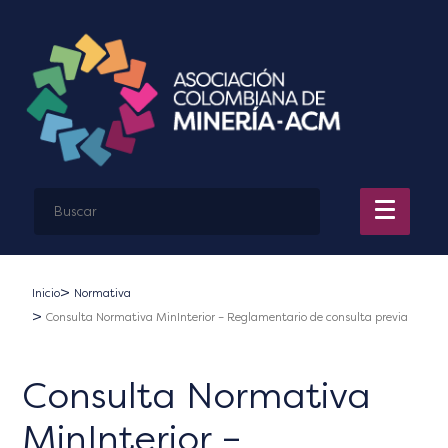
Inicio
Normativa
Consulta Normativa MinInterior – Reglamentario de consulta previa
Consulta Normativa
MinInterior –