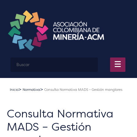
Inicio
Normativa
Consulta Normativa MADS – Gestión manglares
Consulta Normativa
MADS – Gestión