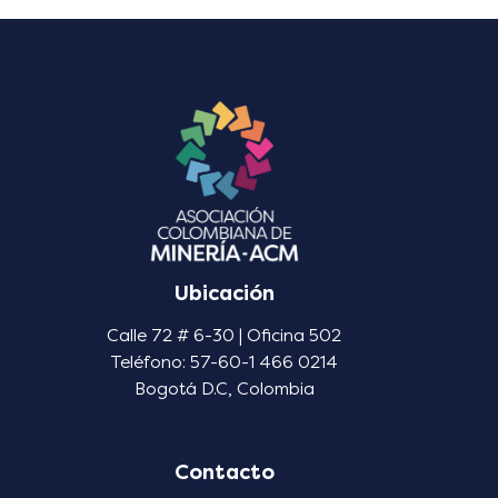
Ubicación
Calle 72 # 6-30 | Oficina 502
Teléfono: 57-60-1 466 0214
Bogotá D.C, Colombia
Contacto