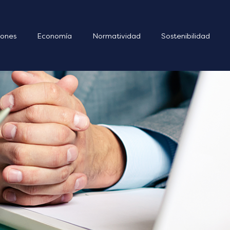
ones
Economía
Normatividad
Sostenibilidad