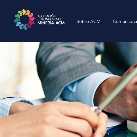
Sobre ACM
Comunicaci