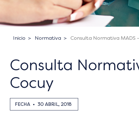
Inicio
Normativa
Consulta Normativa MADS –
Consulta Normati
Cocuy
FECHA
•
30 ABRIL, 2018