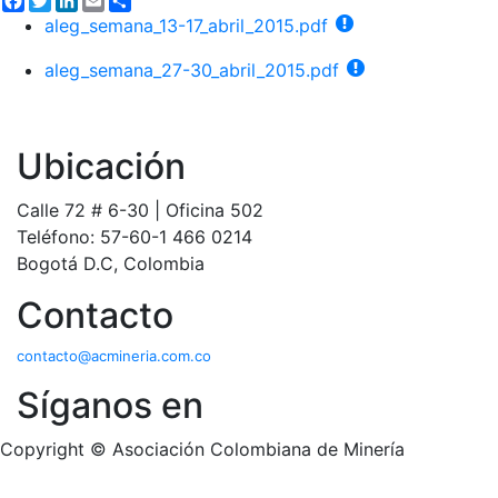
aleg_semana_13-17_abril_2015.pdf
aleg_semana_27-30_abril_2015.pdf
Ubicación
Calle 72 # 6-30 | Oficina 502
Teléfono: 57-60-1 466 0214
Bogotá D.C, Colombia
Contacto
contacto@acmineria.com.co
Síganos en
Copyright © Asociación Colombiana de Minería