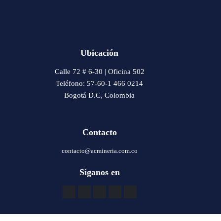
Ubicación
Calle 72 # 6-30 | Oficina 502
Teléfono: 57-60-1 466 0214
Bogotá D.C, Colombia
Contacto
contacto@acmineria.com.co
Síganos en