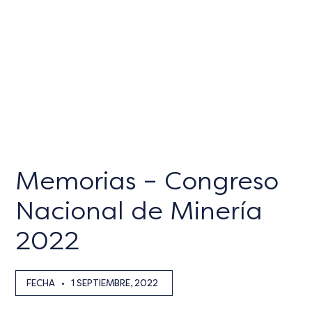
Memorias – Congreso
Nacional de Minería
2022
FECHA
•
1 SEPTIEMBRE, 2022