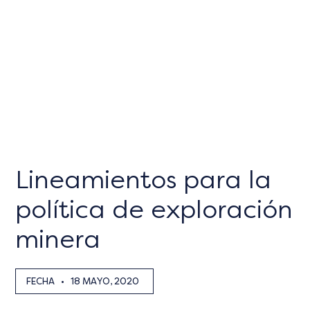
Lineamientos para la
política de exploración
minera
FECHA
•
18 MAYO, 2020